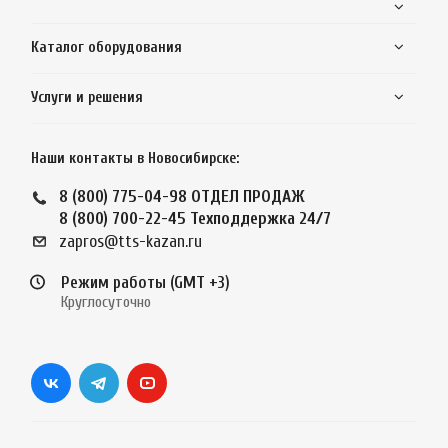
Каталог оборудования
Услуги и решения
Наши контакты в Новосибирске:
8 (800) 775-04-98
ОТДЕЛ ПРОДАЖ
8 (800) 700-22-45
Техподдержка 24/7
zapros@tts-kazan.ru
Режим работы (GMT +3)
Круглосуточно