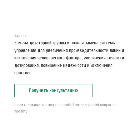
Задача
Замена дозаторной группы и полная замена системы
управления для увеличения производительности линии и
исключения человеческого фактора, увеличения точности
дозирования, повышение надежности и исключения
простоев
Получить консультацию
Наши специалисты ответят на любой интересующий вопрос по
проекту