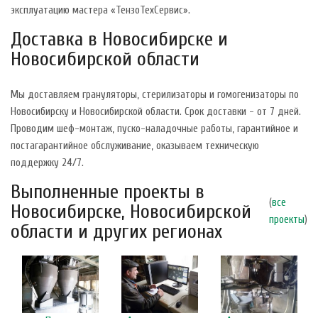
эксплуатацию мастера «ТензоТехСервис».
Доставка в Новосибирске и
Новосибирской области
Мы доставляем грануляторы, стерилизаторы и гомогенизаторы по
Новосибирску и Новосибирской области. Срок доставки - от 7 дней.
Проводим шеф-монтаж, пуско-наладочные работы, гарантийное и
постагарантийное обслуживание, оказываем техническую
поддержку 24/7.
Выполненные проекты в
(
все
Новосибирске, Новосибирской
проекты
)
области и других регионах