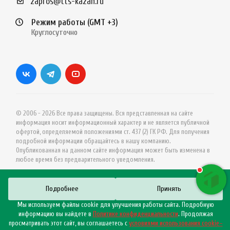
zapros@tts-kazan.ru
Режим работы (GMT +3)
Круглосуточно
© 2006 - 2026 Все права защищены. Вся представленная на сайте
информация носит информационный характер и не является публичной
офертой, определяемой положениями ст. 437 (2) ГК РФ. Для получения
подробной информации обращайтесь в нашу компанию.
Опубликованная на данном сайте информация может быть изменена в
любое время без предварительного уведомления.
Подробнее
Принять
Мы используем файлы cookie для улучшения работы сайта. Подробную
информацию вы найдете в
Политике конфиденциальности
. Продолжая
просматривать этот сайт, вы соглашаетесь с
условиями использования cookie–