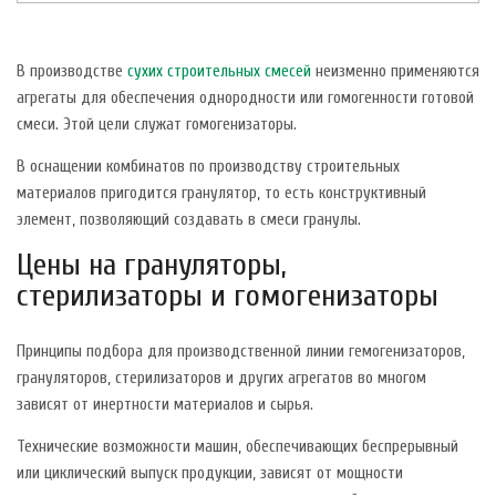
В производстве
сухих строительных смесей
неизменно применяются
агрегаты для обеспечения однородности или гомогенности готовой
смеси. Этой цели служат гомогенизаторы.
В оснащении комбинатов по производству строительных
материалов пригодится гранулятор, то есть конструктивный
элемент, позволяющий создавать в смеси гранулы.
Цены на грануляторы,
стерилизаторы и гомогенизаторы
Принципы подбора для производственной линии гемогенизаторов,
грануляторов, стерилизаторов и других агрегатов во многом
зависят от инертности материалов и сырья.
Технические возможности машин, обеспечивающих беспрерывный
или циклический выпуск продукции, зависят от мощности