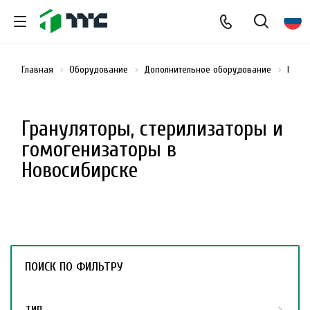
Главная
Оборудование
Дополнительное оборудование
Грану
Грануляторы, стерилизаторы и
гомогенизаторы в
Новосибирске
ПОИСК ПО ФИЛЬТРУ
ТИП