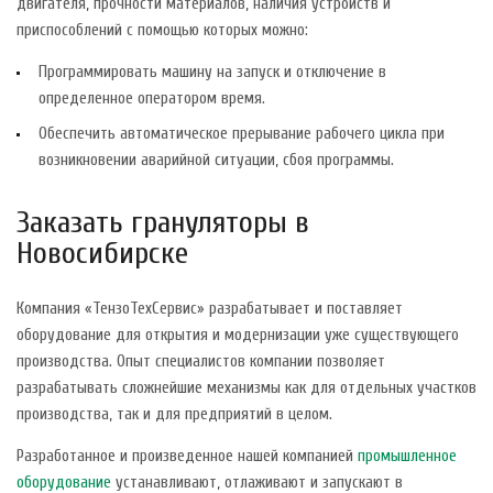
двигателя, прочности материалов, наличия устройств и
приспособлений с помощью которых можно:
Программировать машину на запуск и отключение в
определенное оператором время.
Обеспечить автоматическое прерывание рабочего цикла при
возникновении аварийной ситуации, сбоя программы.
Заказать грануляторы в
Новосибирске
Компания «ТензоТехСервис» разрабатывает и поставляет
оборудование для открытия и модернизации уже существующего
производства. Опыт специалистов компании позволяет
разрабатывать сложнейшие механизмы как для отдельных участков
производства, так и для предприятий в целом.
Разработанное и произведенное нашей компанией
промышленное
оборудование
устанавливают, отлаживают и запускают в