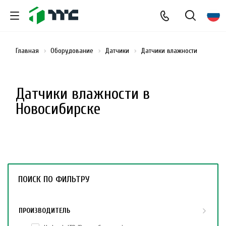
Главная
Оборудование
Датчики
Датчики влажности
Датчики влажности в
Новосибирске
ПОИСК ПО ФИЛЬТРУ
ПРОИЗВОДИТЕЛЬ