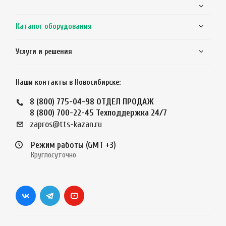
Каталог оборудования
Услуги и решения
Наши контакты в Новосибирске:
8 (800) 775-04-98
ОТДЕЛ ПРОДАЖ
8 (800) 700-22-45
Техподдержка 24/7
zapros@tts-kazan.ru
Режим работы (GMT +3)
Круглосуточно