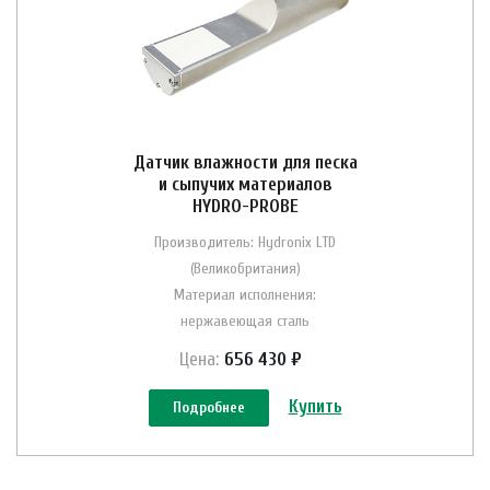
Датчик влажности для песка
и сыпучих материалов
HYDRO-PROBE
Производитель: Hydronix LTD
(Великобритания)
Материал исполнения:
нержавеющая сталь
Цена:
656 430 ₽
Купить
Подробнее