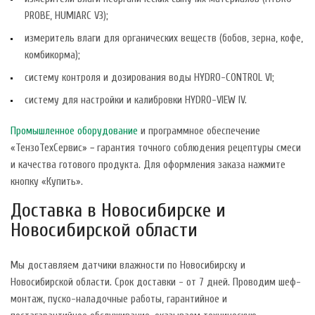
PROBE, HUMIARC V3);
измеритель влаги для органических веществ (бобов, зерна, кофе,
комбикорма);
систему контроля и дозирования воды HYDRO-CONTROL VI;
систему для настройки и калибровки HYDRO-VIEW IV.
Промышленное оборудование
и программное обеспечение
«ТензоТехСервис» − гарантия точного соблюдения рецептуры смеси
и качества готового продукта. Для оформления заказа нажмите
кнопку «Купить».
Доставка в Новосибирске и
Новосибирской области
Мы доставляем датчики влажности по Новосибирску и
Новосибирской области. Срок доставки - от 7 дней. Проводим шеф-
монтаж, пуско-наладочные работы, гарантийное и