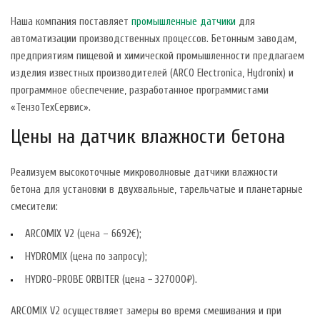
Наша компания поставляет
промышленные датчики
для
автоматизации производственных процессов. Бетонным заводам,
предприятиям пищевой и химической промышленности предлагаем
изделия известных производителей (ARCO Electronica, Hydronix) и
программное обеспечение, разработанное программистами
«ТензоТехСервис».
Цены на датчик влажности бетона
Реализуем высокоточные микроволновые датчики влажности
бетона для установки в двухвальные, тарельчатые и планетарные
смесители:
ARCOMIX V2 (цена – 6692€);
HYDROMIX (цена по запросу);
HYDRO-PROBE ORBITER (цена − 327000₽).
ARCOMIX V2 осуществляет замеры во время смешивания и при