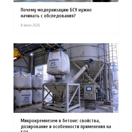
Почему модернизацию БСУ нужно
начинать с обследования?
8 июня 2026
Микрокремнезем в бетоне: свойства,
дозирование и особенности применения на