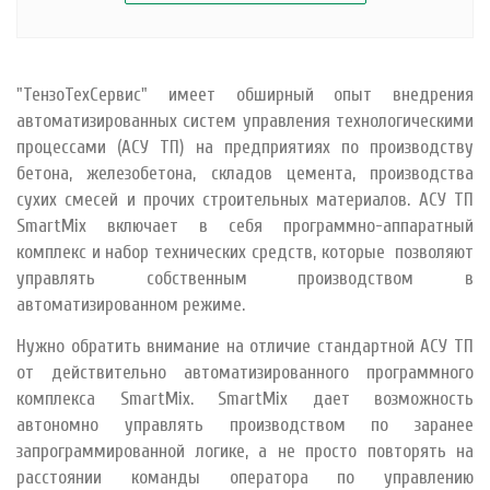
"ТензоТехСервис" имеет обширный опыт внедрения
автоматизированных систем управления технологическими
процессами (АСУ ТП) на предприятиях по производству
бетона, железобетона, складов цемента, производства
сухих смесей и прочих строительных материалов. АСУ ТП
SmartMix включает в себя программно-аппаратный
комплекс и набор технических средств, которые позволяют
управлять собственным производством в
автоматизированном режиме.
Нужно обратить внимание на отличие стандартной АСУ ТП
от действительно автоматизированного программного
комплекса SmartMix. SmartMix дает возможность
автономно управлять производством по заранее
запрограммированной логике, а не просто повторять на
расстоянии команды оператора по управлению