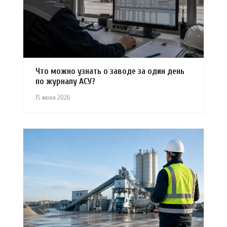
Что можно узнать о заводе за один день
по журналу АСУ?
15 июня 2026