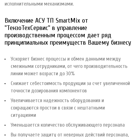
исполнительными механизмами.
Включение АСУ ТП SmartMix от
"ТензоТехСервис" в управление
производственным процессом дает ряд
принципиальных преимуществ Вашему бизнесу
Ускоряет бизнес процессы и обмен данными между
смежными сотрудниками, от чего производительность
линии может возрасти до 30%
Снижает себестоимость продукции за счет увеличенной
точности дозирования компонентов
Увеличивается надежность оборудования и
сокращаются простои в связи с нештатными
ситуациями
Уменьшается количество обслуживающего персонала
Вы получаете защиту от неверных действий персонала,