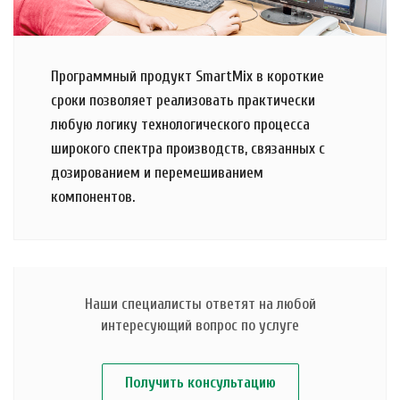
Программный продукт SmartMix в короткие
сроки позволяет реализовать практически
любую логику технологического процесса
широкого спектра производств, связанных с
дозированием и перемешиванием
компонентов.
Наши специалисты ответят на любой
интересующий вопрос по услуге
Получить консультацию