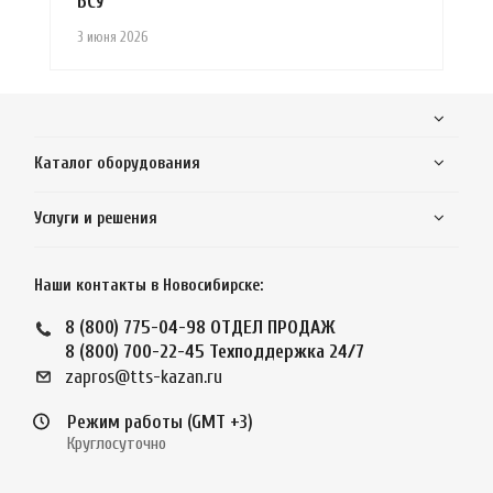
БСУ
3 июня 2026
Каталог оборудования
Услуги и решения
Наши контакты в Новосибирске:
8 (800) 775-04-98
ОТДЕЛ ПРОДАЖ
8 (800) 700-22-45
Техподдержка 24/7
zapros@tts-kazan.ru
Режим работы (GMT +3)
Круглосуточно