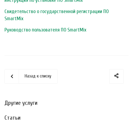
Инструкция по установке ПО SmartMix
Свидетельство о государственной регистрации ПО
SmartMix
Руководство пользователя ПО SmartMix
Назад к списку
Другие услуги
Статьи