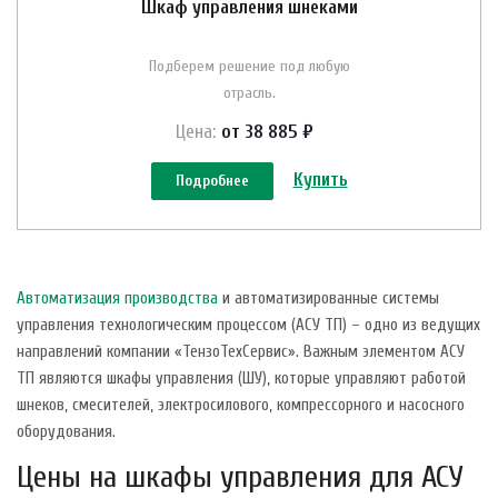
Шкаф управления шнеками
Подберем решение под любую
отрасль.
Цена:
от 38 885 ₽
Купить
Подробнее
Автоматизация производства
и автоматизированные системы
управления технологическим процессом (АСУ ТП) – одно из ведущих
направлений компании «ТензоТехСервис». Важным элементом АСУ
ТП являются шкафы управления (ШУ), которые управляют работой
шнеков, смесителей, электросилового, компрессорного и насосного
оборудования.
Цены на шкафы управления для АСУ