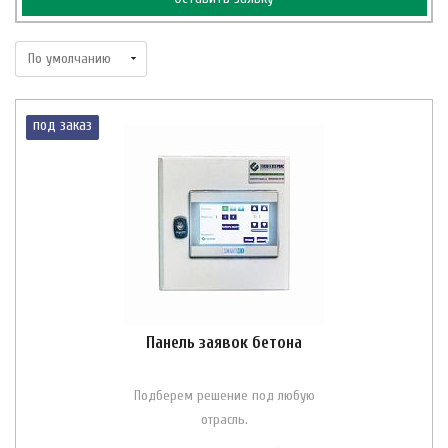
под заказ
Панель заявок бетона
Подберем решение под любую
отрасль.