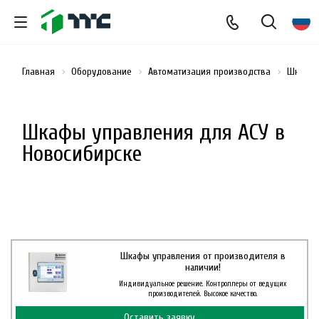
Главная
Оборудование
Автоматизация производства
Шкафы 
Шкафы управления для АСУ в
Новосибирске
Шкафы управления от производителя в
наличии!
Индивидуальное решение. Контроллеры от ведущих
производителей. Высокое качество.
Оставить заявку