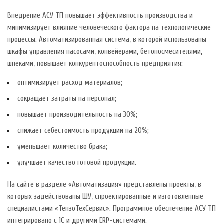
Внедрение АСУ ТП повышает эффективность производства и
минимизирует влияние человеческого фактора на технологические
процессы. Автоматизированная система, в которой использованы
шкафы управления насосами, конвейерами, бетоносмесителями,
шнеками, повышает конкурентоспособность предприятия:
оптимизирует расход материалов;
сокращает затраты на персонал;
повышает производительность на 30%;
снижает себестоимость продукции на 20%;
уменьшает количество брака;
улучшает качество готовой продукции.
На сайте в разделе «Автоматизация» представлены проекты, в
которых задействованы ШУ, спроектированные и изготовленные
специалистами «ТензоТехСервис». Программное обеспечение АСУ ТП
интегрировано с 1С и другими ERP-системами.