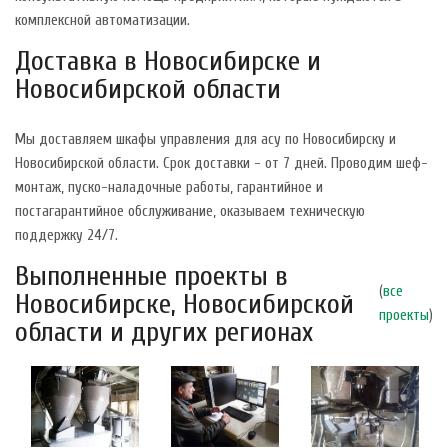
комплексной автоматизации.
Доставка в Новосибирске и
Новосибирской области
Мы доставляем шкафы управления для асу по Новосибирску и
Новосибирской области. Срок доставки - от 7 дней. Проводим шеф-
монтаж, пуско-наладочные работы, гарантийное и
постагарантийное обслуживание, оказываем техническую
поддержку 24/7.
Выполненные проекты в
(
все
Новосибирске, Новосибирской
проекты
)
области и других регионах