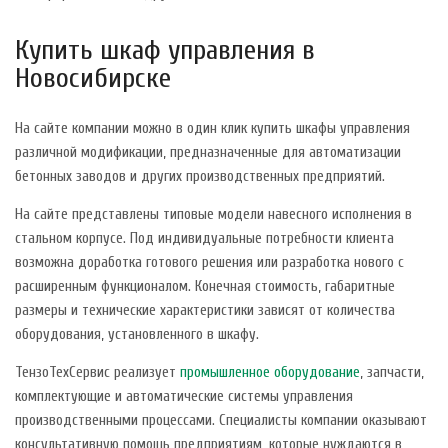
Купить шкаф управления в
Новосибирске
На сайте компании можно в один клик купить шкафы управления
различной модификации, предназначенные для автоматизации
бетонных заводов и других производственных предприятий.
На сайте представлены типовые модели навесного исполнения в
стальном корпусе. Под индивидуальные потребности клиента
возможна доработка готового решения или разработка нового с
расширенным функционалом. Конечная стоимость, габаритные
размеры и технические характеристики зависят от количества
оборудования, установленного в шкафу.
ТензоТехСервис реализует
промышленное оборудование
, запчасти,
комплектующие и автоматические системы управления
производственными процессами. Специалисты компании оказывают
консультативную помощь предприятиям, которые нуждаются в