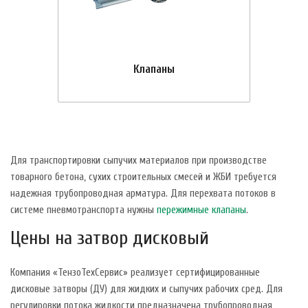
Клапаны
Для транспортировки сыпучих материалов при производстве
товарного бетона, сухих строительных смесей и ЖБИ требуется
надежная трубопроводная арматура. Для перехвата потоков в
системе пневмотранспорта нужны
пережимные клапаны
.
Цены на затвор дисковый
Компания «ТензоТехСервис» реализует сертифицированные
дисковые затворы (ДУ) для жидких и сыпучих рабочих сред. Для
регулировки потока жидкости предназначена трубопроводная