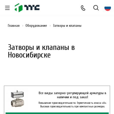
Главная
Оборудование
Затворы и клапаны
Затворы и клапаны в
Новосибирске
Все виды запорно-регулирующей арматуры в
наличии и под заказ!
Повышение производительности. Герметичность класса «А».
Высокая производительность при компактных размерах.