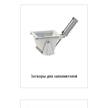
Затворы для заполнителей