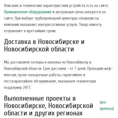
Описание и технические характеристики устройств есть на сайте.
Промышленное оборудование
и актуальные цены находятся на
сайте. При выборе трубопроводной арматуры специалисты
компании оказывают консультативные услуги. Товар клиенту
отправляют в кратчайшие сроки.
Доставка в Новосибирске и
Новосибирской области
Мы доставляем затворы и клапаны по Новосибирску и
Новосибирской области. Срок доставки - от 7 дней. Проводим шеф-
монтаж, пуско-наладочные работы, гарантийное и
постагарантийное обслуживание, оказываем техническую
поддержку 24/7.
Выполненные проекты в
(
все
Новосибирске, Новосибирской
проекты
)
области и других регионах