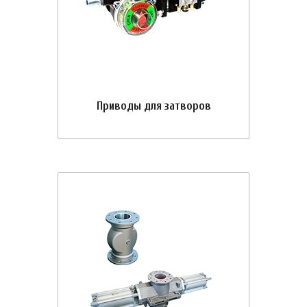
Приводы для затворов