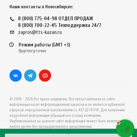
Наши контакты в Новосибирске:
8 (800) 775-04-98
ОТДЕЛ ПРОДАЖ
8 (800) 700-22-45
Техподдержка 24/7
zapros@tts-kazan.ru
Режим работы (GMT +3)
Круглосуточно
© 2006 - 2026 Все права защищены. Вся представленная на сайте
информация носит информационный характер и не является публичной
офертой, определяемой положениями ст. 437 (2) ГК РФ. Для получения
подробной информации обращайтесь в нашу компанию.
Опубликованная на данном сайте информация может быть изменена в
любое время без предварительного уведомления.