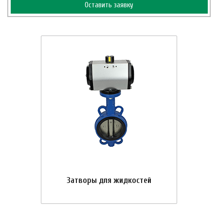
Оставить заявку
Затворы для жидкостей