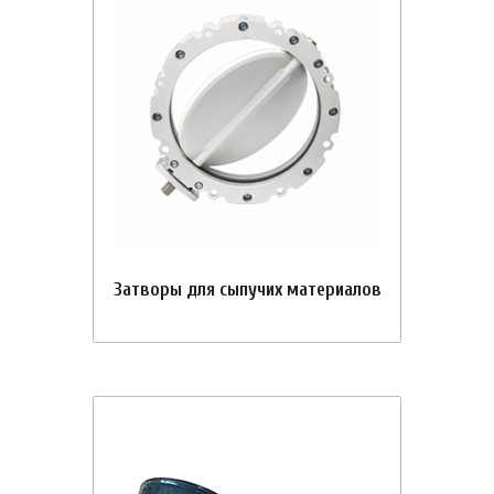
Затворы для сыпучих материалов