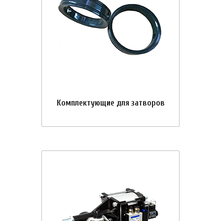
Комплектующие для затворов