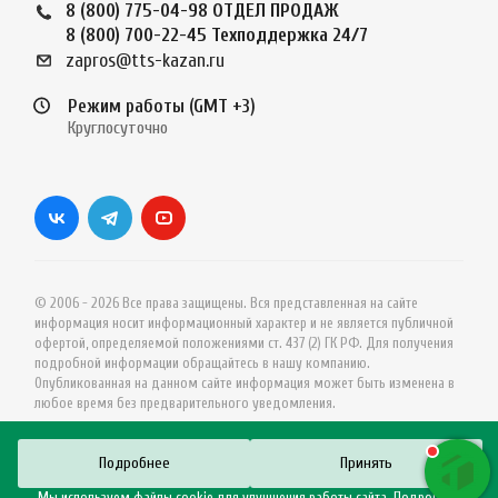
8 (800) 775-04-98
ОТДЕЛ ПРОДАЖ
8 (800) 700-22-45
Техподдержка 24/7
zapros@tts-kazan.ru
Режим работы (GMT +3)
Круглосуточно
© 2006 - 2026 Все права защищены. Вся представленная на сайте
информация носит информационный характер и не является публичной
офертой, определяемой положениями ст. 437 (2) ГК РФ. Для получения
подробной информации обращайтесь в нашу компанию.
Опубликованная на данном сайте информация может быть изменена в
любое время без предварительного уведомления.
Подробнее
Принять
Мы используем файлы cookie для улучшения работы сайта. Подробную