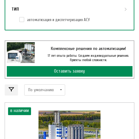
ТИП
автоматизация и диспетчеризация АСУ
Комплексные решения по автоматизации!
17 лет опыта работы. Создаем индивидуальные решения.
Проекты любой сложности.
Оставить заявку
в наличии