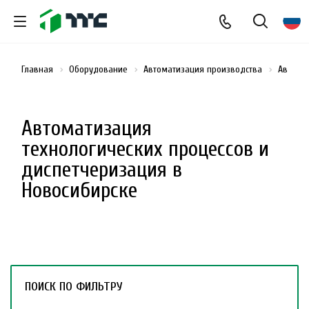
Главная
Оборудование
Автоматизация производства
Автомат
Автоматизация
технологических процессов и
диспетчеризация в
Новосибирске
ПОИСК ПО ФИЛЬТРУ