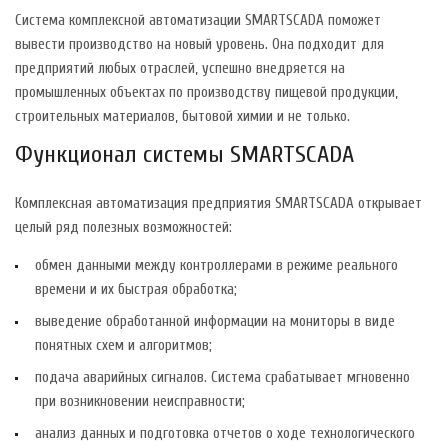
Система комплексной автоматизации SMARTSCADA поможет
вывести производство на новый уровень. Она подходит для
предприятий любых отраслей, успешно внедряется на
промышленных объектах по производству пищевой продукции,
строительных материалов, бытовой химии и не только.
Функционал системы SMARTSCADA
Комплексная автоматизация предприятия SMARTSCADA открывает
целый ряд полезных возможностей:
обмен данными между контроллерами в режиме реального
времени и их быстрая обработка;
выведение обработанной информации на мониторы в виде
понятных схем и алгоритмов;
подача аварийных сигналов. Система срабатывает мгновенно
при возникновении неисправности;
анализ данных и подготовка отчетов о ходе технологического