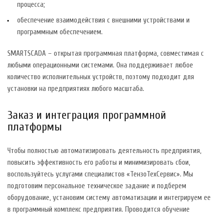
процесса;
обеспечение взаимодействия с внешними устройствами и
программным обеспечением.
SMARTSCADA – открытая программная платформа, совместимая с
любыми операционными системами. Она поддерживает любое
количество исполнительных устройств, поэтому подходит для
установки на предприятиях любого масштаба.
Заказ и интеграция программной
платформы
Чтобы полностью автоматизировать деятельность предприятия,
повысить эффективность его работы и минимизировать сбои,
воспользуйтесь услугами специалистов «ТензоТехСервис». Мы
подготовим персональное техническое задание и подберем
оборудование, установим систему автоматизации и интегрируем ее
в программный комплекс предприятия. Проводится обучение