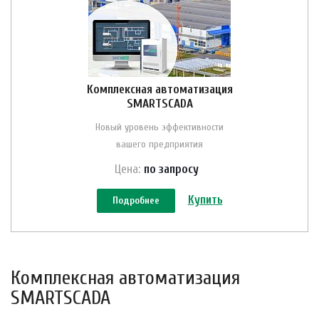
Комплексная автоматизация
SMARTSCADA
Новый уровень эффективности
вашего предприятия
Цена:
по зап
р
осу
Купить
Подробнее
Комплексная автоматизация
SMARTSCADA