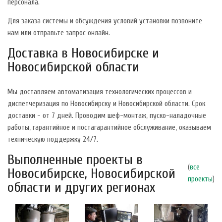
персонала.
Для заказа системы и обсуждения условий установки позвоните
нам или отправьте запрос онлайн.
Доставка в Новосибирске и
Новосибирской области
Мы доставляем автоматизация технологических процессов и
диспетчеризация по Новосибирску и Новосибирской области. Срок
доставки - от 7 дней. Проводим шеф-монтаж, пуско-наладочные
работы, гарантийное и постагарантийное обслуживание, оказываем
техническую поддержку 24/7.
Выполненные проекты в
(
все
Новосибирске, Новосибирской
проекты
)
области и других регионах