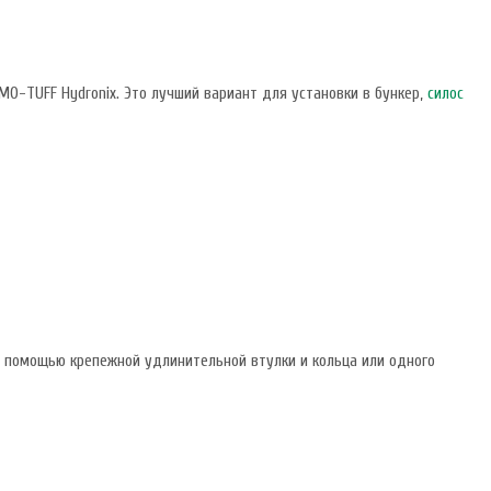
-TUFF Hydronix. Это лучший вариант для установки в бункер,
силос
с помощью крепежной удлинительной втулки и кольца или одного