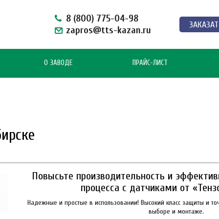
8 (800) 775-04-98
ЗАКАЗАТ
zapros@tts-kazan.ru
О ЗАВОДЕ
ПРАЙС-ЛИСТ
бирске
Повысьте производительность и эффектив
процесса с датчиками от «Тенз
Надежные и простые в использовании! Высокий класс защиты и точ
выборе и монтаже.