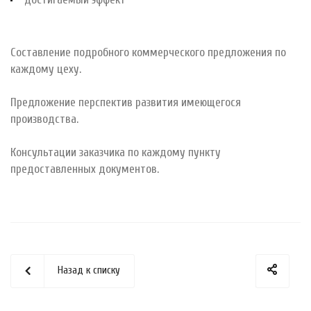
Составление подробного коммерческого предложения по
каждому цеху.
Предложение перспектив развития имеющегося
производства.
Консультации заказчика по каждому пункту
предоставленных документов.
Назад к списку