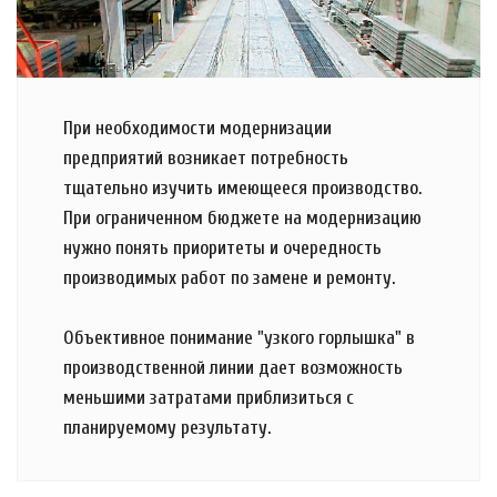
При необходимости модернизации
предприятий возникает потребность
тщательно изучить имеющееся производство.
При ограниченном бюджете на модернизацию
нужно понять приоритеты и очередность
производимых работ по замене и ремонту.
Объективное понимание "узкого горлышка" в
производственной линии дает возможность
меньшими затратами приблизиться с
планируемому результату.