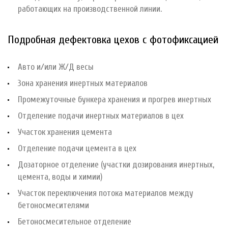
работающих на производственной линии.
Подробная дефектовка цехов с фотофиксацией
Авто и/или Ж/Д весы
Зона хранения инертных материалов
Промежуточные бункера хранения и прогрев инертных
Отделение подачи инертных материалов в цех
Участок хранения цемента
Отделение подачи цемента в цех
Дозаторное отделение (участки дозирования инертных,
цемента, воды и химии)
Участок переключения потока материалов между
бетоносмесителями
Бетоносмесительное отделение