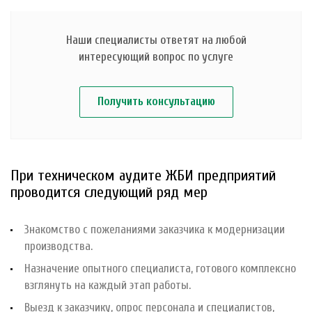
Наши специалисты ответят на любой
интересующий вопрос по услуге
Получить консультацию
При техническом аудите ЖБИ предприятий
проводится следующий ряд мер
Знакомство с пожеланиями заказчика к модернизации
производства.
Назначение опытного специалиста, готового комплексно
взглянуть на каждый этап работы.
Выезд к заказчику, опрос персонала и специалистов,