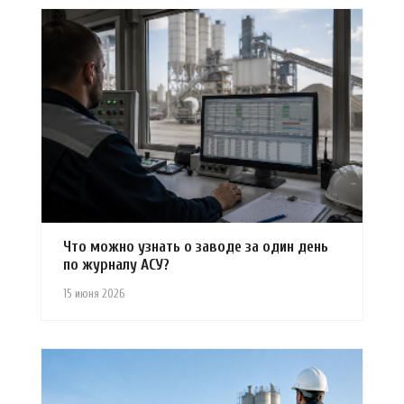
Что можно узнать о заводе за один день
по журналу АСУ?
15 июня 2026