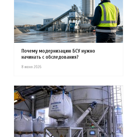
Почему модернизацию БСУ нужно
начинать с обследования?
8 июня 2026