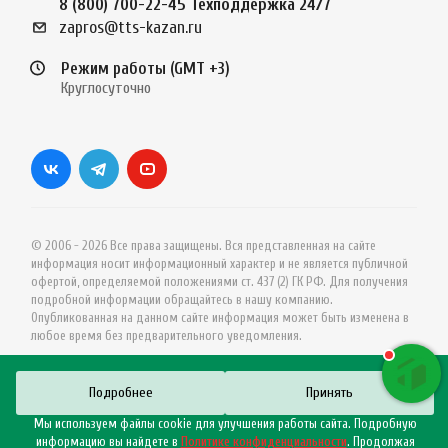
8 (800) 700-22-45
Техподдержка 24/7
zapros@tts-kazan.ru
Режим работы (GMT +3)
Круглосуточно
© 2006 - 2026 Все права защищены. Вся представленная на сайте
информация носит информационный характер и не является публичной
офертой, определяемой положениями ст. 437 (2) ГК РФ. Для получения
подробной информации обращайтесь в нашу компанию.
Опубликованная на данном сайте информация может быть изменена в
любое время без предварительного уведомления.
Подробнее
Принять
Мы используем файлы cookie для улучшения работы сайта. Подробную
информацию вы найдете в
Политике конфиденциальности
. Продолжая