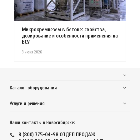
Микрокремнезем в бетоне: свойства,
дозирование и особенности применения на
БСУ
3 июня 2026
Каталог оборудования
Услуги и решения
Наши контакты в Новосибирске:
8 (800) 775-04-98
ОТДЕЛ ПРОДАЖ