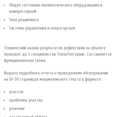
Общее состояние пневматического оборудования и
компрессорной
Зона рециклинга
Система управления и операторская
Технический анализ результатов дефектовки на объекте
проводят до 5 специалистов ТензоТехСервис. Составляется
функциональная схема.
Выдача подробного отчета о проведенном обследовании
на 10-30 страницах машинописного текста в формате:
участок
проблемы участка
решение
достигаемый эффект