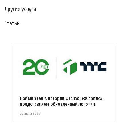
Другие услуги
Статьи
Новый этап в истории «ТензоТехСервис»:
представляем обновленный логотип
23 июля 2026