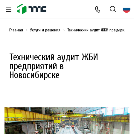
Главная
Услуги и решения
Технический аудит ЖБИ предприятий
Технический аудит ЖБИ
предприятий в
Новосибирске